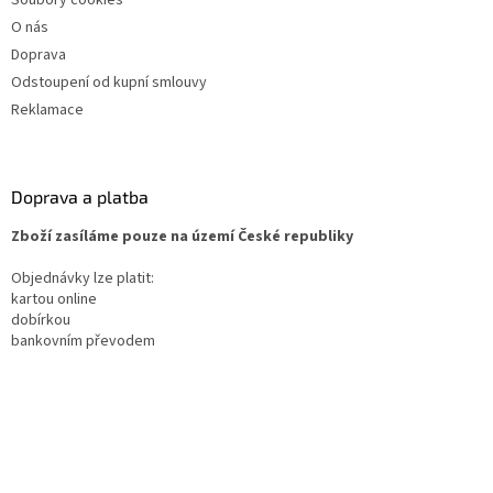
O nás
Doprava
Odstoupení od kupní smlouvy
Reklamace
Doprava a platba
Zboží zasíláme pouze na území České republiky
Objednávky lze platit:
kartou online
dobírkou
bankovním převodem