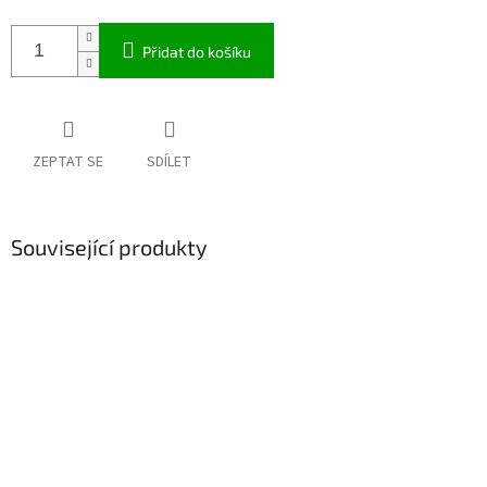
Přidat do košíku
ZEPTAT SE
SDÍLET
Související produkty