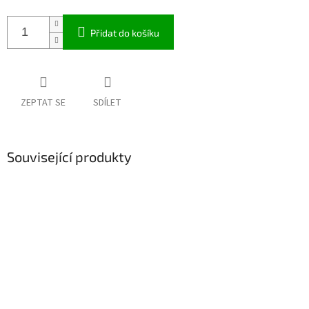
Přidat do košíku
ZEPTAT SE
SDÍLET
Související produkty