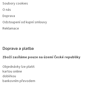
Soubory cookies
O nás
Doprava
Odstoupení od kupní smlouvy
Reklamace
Doprava a platba
Zboží zasíláme pouze na území České republiky
Objednávky lze platit:
kartou online
dobírkou
bankovním převodem