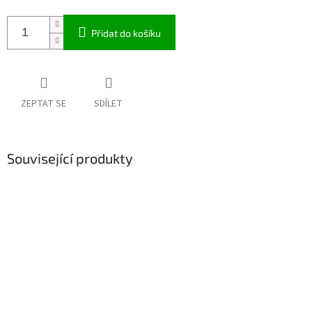
Přidat do košíku
ZEPTAT SE
SDÍLET
Související produkty