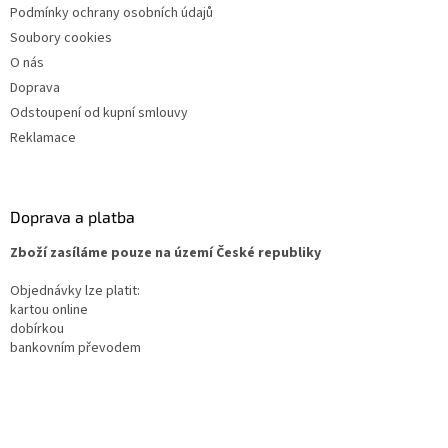
Podmínky ochrany osobních údajů
Soubory cookies
O nás
Doprava
Odstoupení od kupní smlouvy
Reklamace
Doprava a platba
Zboží zasíláme pouze na území České republiky
Objednávky lze platit:
kartou online
dobírkou
bankovním převodem