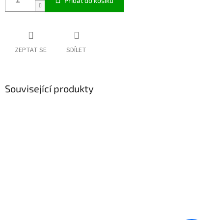
Přidat do košíku
ZEPTAT SE
SDÍLET
Související produkty