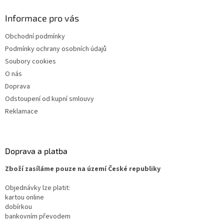
Informace pro vás
Obchodní podmínky
Podmínky ochrany osobních údajů
Soubory cookies
O nás
Doprava
Odstoupení od kupní smlouvy
Reklamace
Doprava a platba
Zboží zasíláme pouze na území České republiky
Objednávky lze platit:
kartou online
dobírkou
bankovním převodem