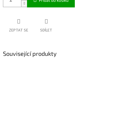
Přidat do košíku
ZEPTAT SE
SDÍLET
Související produkty