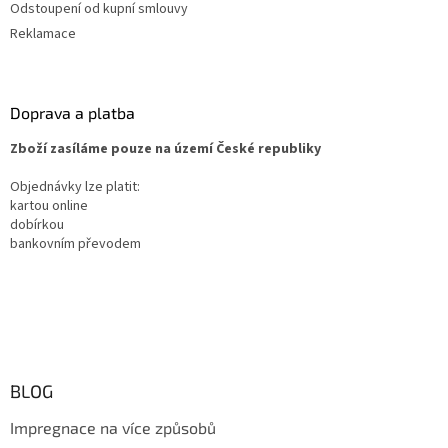
Odstoupení od kupní smlouvy
Reklamace
Doprava a platba
Zboží zasíláme pouze na území České republiky
Objednávky lze platit:
kartou online
dobírkou
bankovním převodem
BLOG
Impregnace na více způsobů